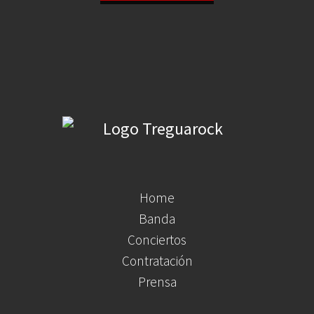
Home
Banda
Conciertos
Contratación
Prensa