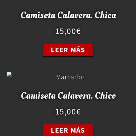
Camiseta Calavera. Chica
15,00
€
LEER MÁS
Camiseta Calavera. Chico
15,00
€
LEER MÁS