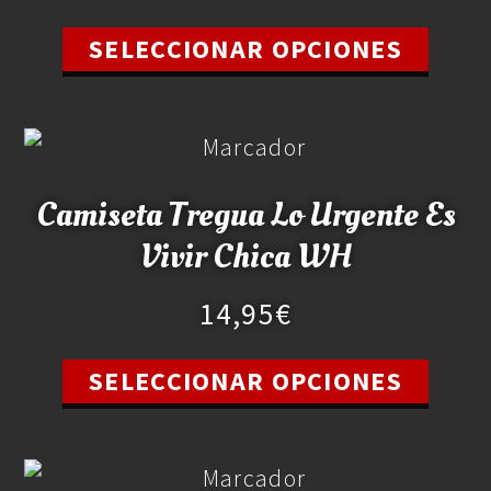
SELECCIONAR OPCIONES
Camiseta Tregua Lo Urgente Es
Vivir Chica WH
14,95
€
SELECCIONAR OPCIONES