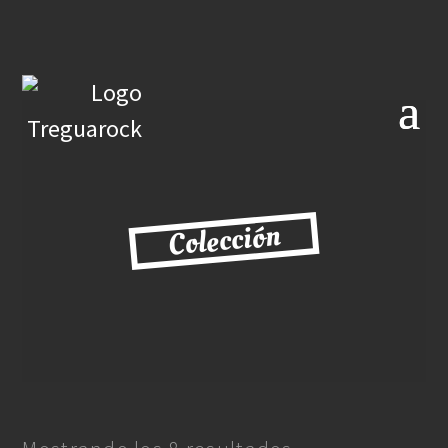
Colección